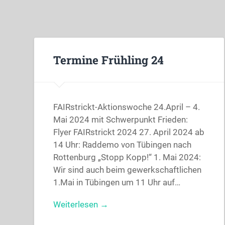
Termine Frühling 24
FAIRstrickt-Aktionswoche 24.April – 4.
Mai 2024 mit Schwerpunkt Frieden:
Flyer FAIRstrickt 2024 27. April 2024 ab
14 Uhr: Raddemo von Tübingen nach
Rottenburg „Stopp Kopp!“ 1. Mai 2024:
Wir sind auch beim gewerkschaftlichen
1.Mai in Tübingen um 11 Uhr auf…
Weiterlesen →