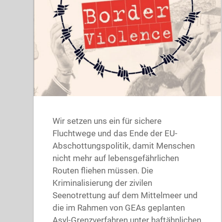
Wir setzen uns ein für sichere
Fluchtwege und das Ende der EU-
Abschottungspolitik, damit Menschen
nicht mehr auf lebensgefährlichen
Routen fliehen müssen. Die
Kriminalisierung der zivilen
Seenotrettung auf dem Mittelmeer und
die im Rahmen von GEAs geplanten
Asyl-Grenzverfahren unter haftähnlichen