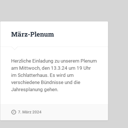
März-Plenum
Herzliche Einladung zu unserem Plenum
am Mittwoch, den 13.3.24 um 19 Uhr
im Schlatterhaus. Es wird um
verschiedene Bündnisse und die
Jahresplanung gehen.
7. März 2024