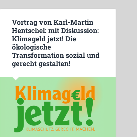
Vortrag von Karl-Martin
Hentschel: mit Diskussion:
Klimageld jetzt! Die
ökologische
Transformation sozial und
gerecht gestalten!