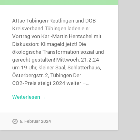
Attac Tübingen-Reutlingen und DGB
Kreisverband Tübingen laden ein:
Vortrag von Karl-Martin Hentschel mit
Diskussion: Klimageld jetzt! Die
ökologische Transformation sozial und
gerecht gestalten! Mittwoch, 21.2.24
um 19 Uhr, kleiner Saal, Schlatterhaus,
Österbergstr. 2, Tübingen Der
CO2‑Preis steigt 2024 weiter –…
Weiterlesen →
6. Februar 2024