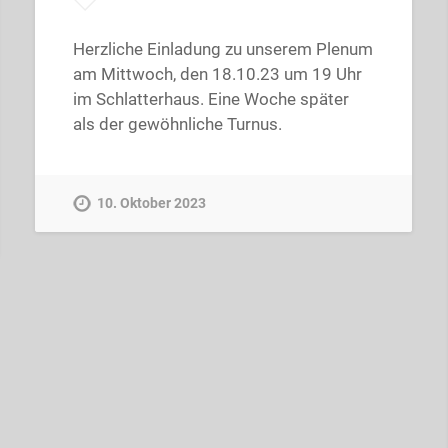
Herzliche Einladung zu unserem Plenum
am Mittwoch, den 18.10.23 um 19 Uhr
im Schlatterhaus. Eine Woche später
als der gewöhnliche Turnus.
10. Oktober 2023