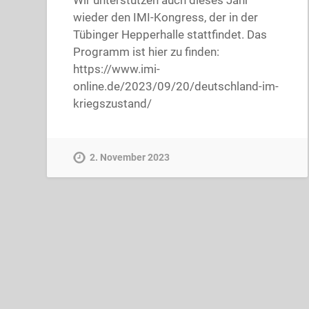
wieder den IMI-Kongress, der in der
Tübinger Hepperhalle stattfindet. Das
Programm ist hier zu finden:
https://www.imi-
online.de/2023/09/20/deutschland-im-
kriegszustand/
2. November 2023