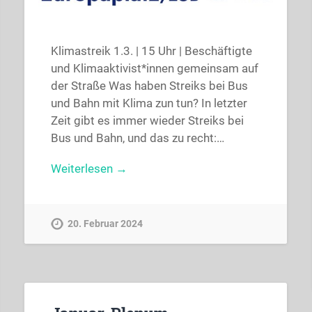
Klimastreik 1.3. | 15 Uhr | Beschäftigte
und Klimaaktivist*innen gemeinsam auf
der Straße Was haben Streiks bei Bus
und Bahn mit Klima zun tun? In letzter
Zeit gibt es immer wieder Streiks bei
Bus und Bahn, und das zu recht:…
Weiterlesen →
20. Februar 2024