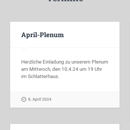
April-Plenum
Herzliche Einladung zu unserem Plenum
am Mittwoch, den 10.4.24 um 19 Uhr
im Schlatterhaus.
8. April 2024