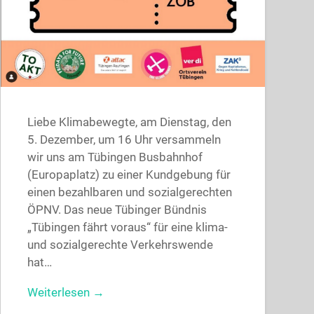
Liebe Klimabewegte, am Dienstag, den
5. Dezember, um 16 Uhr versammeln
wir uns am Tübingen Busbahnhof
(Europaplatz) zu einer Kundgebung für
einen bezahlbaren und sozialgerechten
ÖPNV. Das neue Tübinger Bündnis
„Tübingen fährt voraus“ für eine klima-
und sozialgerechte Verkehrswende
hat…
Weiterlesen →