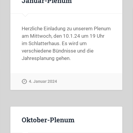
Januar-Plenum
Herzliche Einladung zu unserem Plenum
am Mittwoch, den 10.1.24 um 19 Uhr
im Schlatterhaus. Es wird um
verschiedene Bündnisse und die
Jahresplanung gehen.
4. Januar 2024
Oktober-Plenum