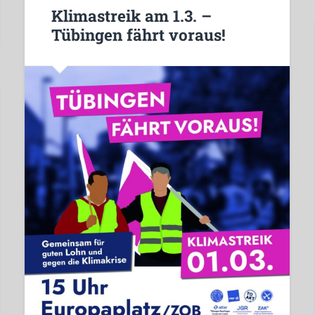
Klimastreik am 1.3. –
Tübingen fährt voraus!