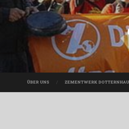
ÜBER UNS
ZEMENTWERK DOTTERNHA