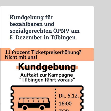
Kundgebung für
bezahlbaren und
sozialgerechten ÖPNV am
5. Dezember in Tübingen