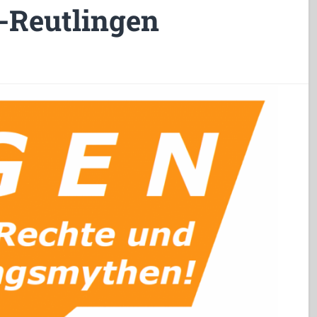
-Reutlingen