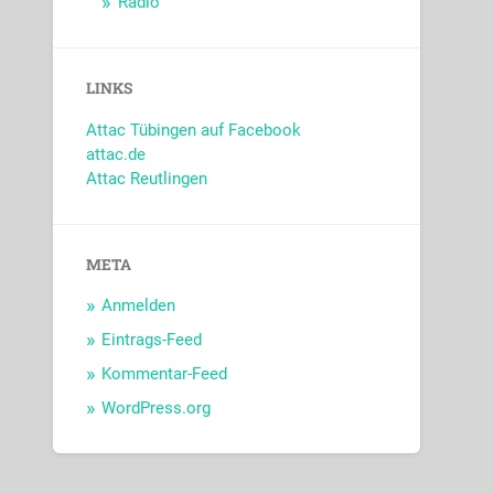
Radio
LINKS
Attac Tübingen auf Facebook
attac.de
Attac Reutlingen
META
Anmelden
Eintrags-Feed
Kommentar-Feed
WordPress.org