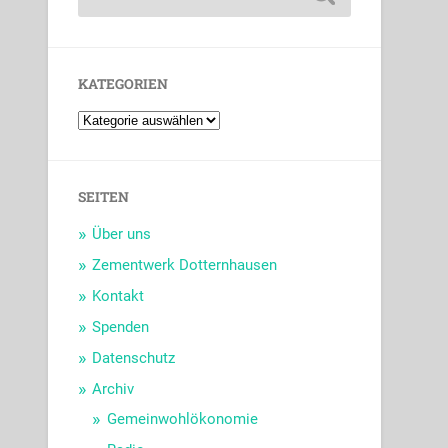
KATEGORIEN
SEITEN
Über uns
Zementwerk Dotternhausen
Kontakt
Spenden
Datenschutz
Archiv
Gemeinwohlökonomie