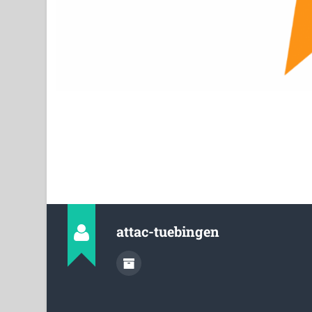
attac-tuebingen