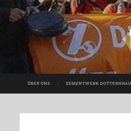
ÜBER UNS
ZEMENTWERK DOTTERNHA