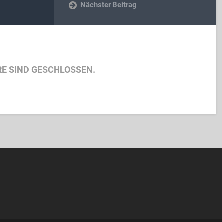
Nächster Beitrag
E SIND GESCHLOSSEN.