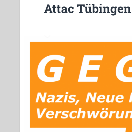
Attac Tübingen