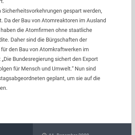
t.
 Sicherheitsvorkehrungen gespart werden,
rt. Da der Bau von Atomreaktoren im Ausland
, haben die Atomfirmen ohne staatliche
te. Daher sind die Bürgschaften der
 für den Bau von Atomkraftwerken im
 „Die Bundesregierung sichert den Export
Folgen für Mensch und Umwelt.“ Nun sind
agsabgeordneten geplant, um sie auf die
en.