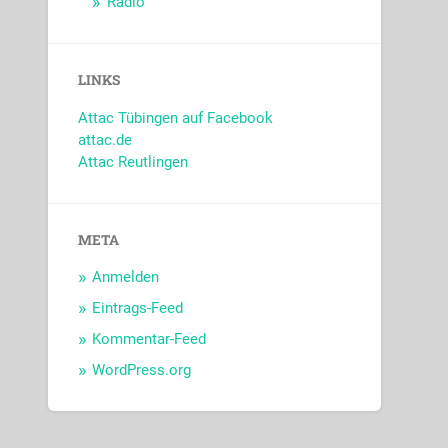
Radio
LINKS
Attac Tübingen auf Facebook
attac.de
Attac Reutlingen
META
Anmelden
Eintrags-Feed
Kommentar-Feed
WordPress.org