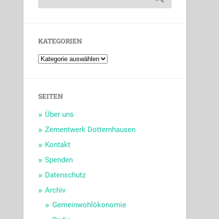
KATEGORIEN
SEITEN
Über uns
Zementwerk Dotternhausen
Kontakt
Spenden
Datenschutz
Archiv
Gemeinwohlökonomie