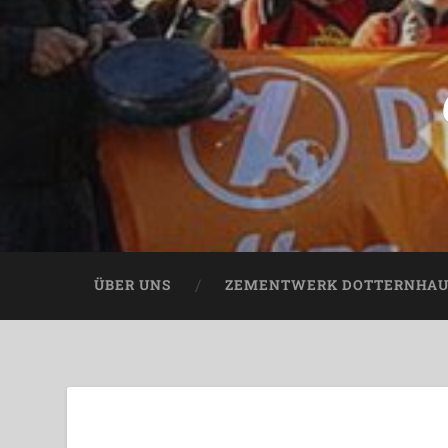
ÜBER UNS
ZEMENTWERK DOTTERNHA