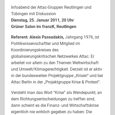
Infoabend der Attac-Gruppen Reutlingen und
Tübingen mit Diskussion
Dienstag, 25. Januar 2011, 20 Uhr
Grüner Salon im franzK, Reutlingen
Referent: Alexis Passadakis,
Jahrgang 1976, ist
Politikwissenschaftler und Mitglied im
Koordinierungskreises des
globalisierungskritischen Netzwerkes Attac. Er
arbeitet vor allem zu den Themen Weltwirtschaft
und Umwelt/Klimagerechtigkeit. Derzeit ist er aktiv
in der bundesweiten Projektgruppe „Krisen“ und bei
Attac Berlin in der „Projektgruppe Krise & Protest“.
Versteht man das Wort “Krise” als Wendepunkt, an
dem Richtungsentscheidungen zu treffen sind,
dann scheint es die Finanz- und Wirtschaftskrise
eigentlich nie wirklich gegeben zu haben: Die