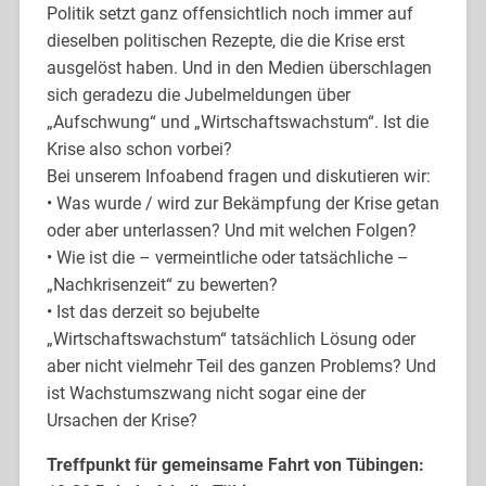
Politik setzt ganz offensichtlich noch immer auf
dieselben politischen Rezepte, die die Krise erst
ausgelöst haben. Und in den Medien überschlagen
sich geradezu die Jubelmeldungen über
„Aufschwung“ und „Wirtschaftswachstum“. Ist die
Krise also schon vorbei?
Bei unserem Infoabend fragen und diskutieren wir:
• Was wurde / wird zur Bekämpfung der Krise getan
oder aber unterlassen? Und mit welchen Folgen?
• Wie ist die – vermeintliche oder tatsächliche –
„Nachkrisenzeit“ zu bewerten?
• Ist das derzeit so bejubelte
„Wirtschaftswachstum“ tatsächlich Lösung oder
aber nicht vielmehr Teil des ganzen Problems? Und
ist Wachstumszwang nicht sogar eine der
Ursachen der Krise?
Treffpunkt für gemeinsame Fahrt von Tübingen: