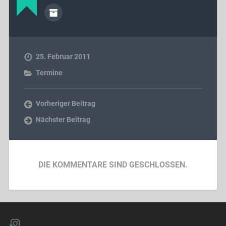
25. Februar 2011
Termine
Vorheriger Beitrag
Nächster Beitrag
DIE KOMMENTARE SIND GESCHLOSSEN.