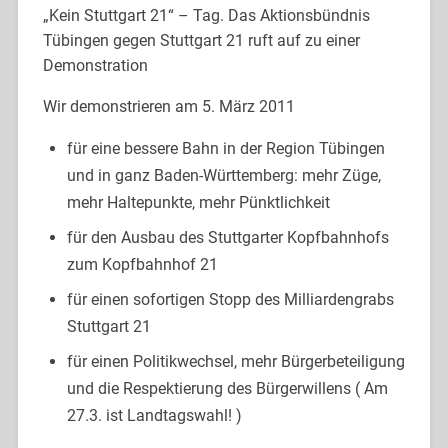
„Kein Stuttgart 21“ – Tag. Das Aktionsbündnis
Tübingen gegen Stuttgart 21 ruft auf zu einer
Demonstration
Wir demonstrieren am 5. März 2011
für eine bessere Bahn in der Region Tübingen
und in ganz Baden-Württemberg: mehr Züge,
mehr Haltepunkte, mehr Pünktlichkeit
für den Ausbau des Stuttgarter Kopfbahnhofs
zum Kopfbahnhof 21
für einen sofortigen Stopp des Milliardengrabs
Stuttgart 21
für einen Politikwechsel, mehr Bürgerbeteiligung
und die Respektierung des Bürgerwillens ( Am
27.3. ist Landtagswahl! )