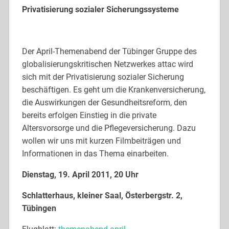
Privatisierung sozialer Sicherungssysteme
Der April-Themenabend der Tübinger Gruppe des
globalisierungskritischen Netzwerkes attac wird
sich mit der Privatisierung sozialer Sicherung
beschäftigen. Es geht um die Krankenversicherung,
die Auswirkungen der Gesundheitsreform, den
bereits erfolgen Einstieg in die private
Altersvorsorge und die Pflegeversicherung. Dazu
wollen wir uns mit kurzen Filmbeiträgen und
Informationen in das Thema einarbeiten.
Dienstag, 19. April 2011, 20 Uhr
Schlatterhaus, kleiner Saal, Österbergstr. 2,
Tübingen