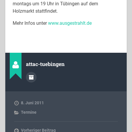
montags um 19 Uhr in Tübingen auf dem
Holzmarkt stattfindet.
Mehr Infos unter
www.ausgestrahlt.de
attac-tuebingen
8. Juni 2011
Termine
Vorheriger Beitrag