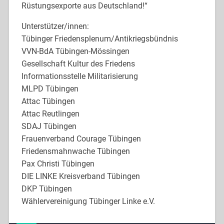
Rüstungsexporte aus Deutschland!“
Unterstützer/innen:
Tübinger Friedensplenum/Antikriegsbündnis
VVN-BdA Tübingen-Mössingen
Gesellschaft Kultur des Friedens
Informationsstelle Militarisierung
MLPD Tübingen
Attac Tübingen
Attac Reutlingen
SDAJ Tübingen
Frauenverband Courage Tübingen
Friedensmahnwache Tübingen
Pax Christi Tübingen
DIE LINKE Kreisverband Tübingen
DKP Tübingen
Wählervereinigung Tübinger Linke e.V.