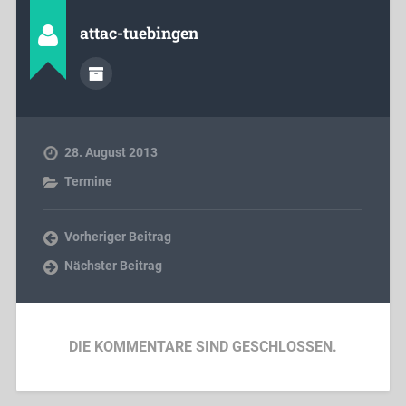
attac-tuebingen
28. August 2013
Termine
Vorheriger Beitrag
Nächster Beitrag
DIE KOMMENTARE SIND GESCHLOSSEN.