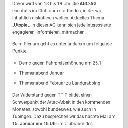
Davor wird von 18 bis 19 Uhr die
ABC-AG
ebenfalls im Clubraum stattfinden, in der wir
inhaltlich diskutieren wollen. Aktuelles Thema
„
Utopie
„. In dieser AG kann sich jede Interessierte
engagieren, informieren, mitmachen.
Beim Plenum geht es unter anderem um folgende
Punkte:
Demo gegen Fahrpreiserhöhung am 25.1.
Themenabend Januar
Themenabend Februar zu Landgrabbing
Der Widerstand gegen TTIP bildet einen
Schwerpunkt der Attac-Arbeit in den kommenden
Monaten, sowohl bundesweit, wie auch in
Tübingen. Dazu besprechen wir das nächte Mal am
15. Januar um 18 Uhr
im Clubraum des