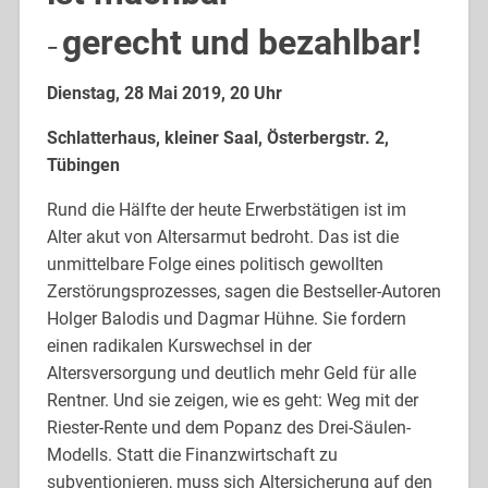
gerecht und bezahlbar!
–
Dienstag, 28 Mai 2019, 20 Uhr
Schlatterhaus, kleiner Saal, Österbergstr. 2,
Tübingen
Rund die Hälfte der heute Erwerbstätigen ist im
Alter akut von Altersarmut bedroht. Das ist die
unmittelbare Folge eines politisch gewollten
Zerstörungsprozesses, sagen die Bestseller-Autoren
Holger Balodis und Dagmar Hühne. Sie fordern
einen radikalen Kurswechsel in der
Altersversorgung und deutlich mehr Geld für alle
Rentner. Und sie zeigen, wie es geht: Weg mit der
Riester-Rente und dem Popanz des Drei-Säulen-
Modells. Statt die Finanzwirtschaft zu
subventionieren, muss sich Altersicherung auf den