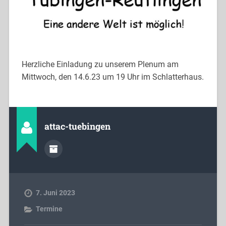
Herzliche Einladung zu unserem Plenum am
Mittwoch, den 14.6.23 um 19 Uhr im Schlatterhaus.
attac-tuebingen
7. Juni 2023
Termine