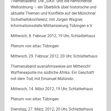
Themenabend: Die „SiKo“ und die herrschende
Weltordnung – ein Überblick über historische und
aktuelle Themen und Konflikte auf der Münchner
Sicherheitskonferenz; mit Jürgen Wagner,
Informationsstelle Militarisierung Tübingen e.V.
Mittwoch, 8. Februar 2012, 19 Uhr, Schlatterhaus
Plenum von attac Tübingen
Mittwoch, 29. Februar 2012, 20 Uhr, Schlatterhaus
Themenabend ausnahmsweise am Mittwoch!
Waffenexporte ins südliche Afrika: Ein Geschäft
mit dem Tod; mit Emanuel Matondo
Mittwoch, 14. März 2012, 19 Uhr, Schlatterhaus
Plenum von attac Tübingen
Dienstag, 27. März, 2012, 20 Uhr, Schlatterhaus