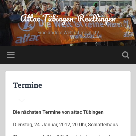
Attac Tübingen-Reutlingen
Eine andere Welt ist möglich!
Termine
Die nächsten Termine von attac Tübingen
Dienstag, 24. Januar, 2012, 20 Uhr, Schlatterhaus