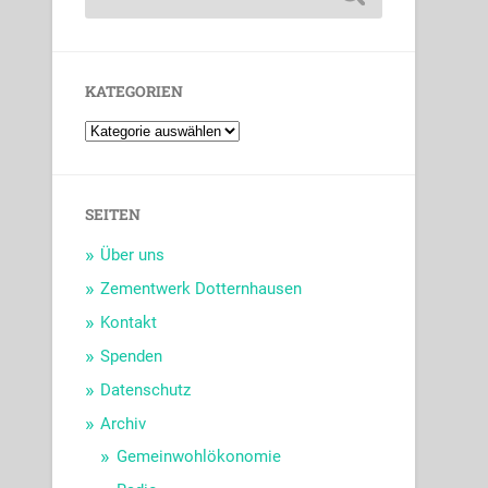
KATEGORIEN
SEITEN
Über uns
Zementwerk Dotternhausen
Kontakt
Spenden
Datenschutz
Archiv
Gemeinwohlökonomie