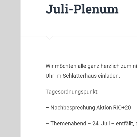
Juli-Plenum
Wir möchten alle ganz herzlich zum n
Uhr im Schlatterhaus einladen.
Tagesordnungspunkt:
– Nachbesprechung Aktion RIO+20
– Themenabend – 24. Juli – entfällt,