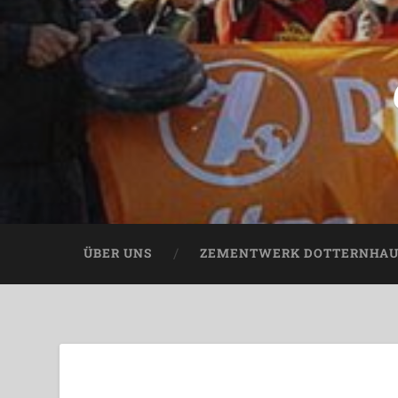
ÜBER UNS
ZEMENTWERK DOTTERNHA