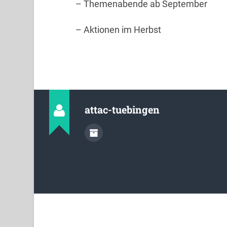
– Themenabende ab September
– Aktionen im Herbst
attac-tuebingen