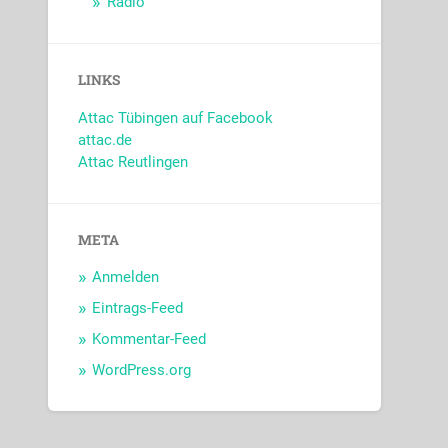
Radio
LINKS
Attac Tübingen auf Facebook
attac.de
Attac Reutlingen
META
Anmelden
Eintrags-Feed
Kommentar-Feed
WordPress.org