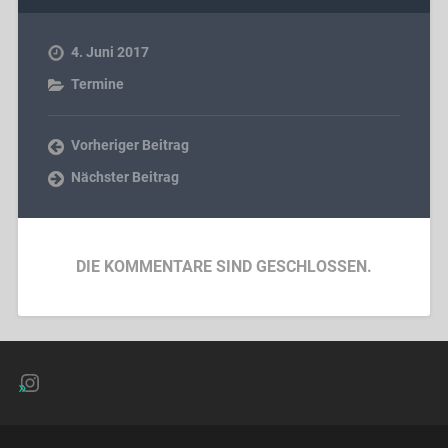
4. Juni 2017
Termine
Vorheriger Beitrag
Nächster Beitrag
DIE KOMMENTARE SIND GESCHLOSSEN.