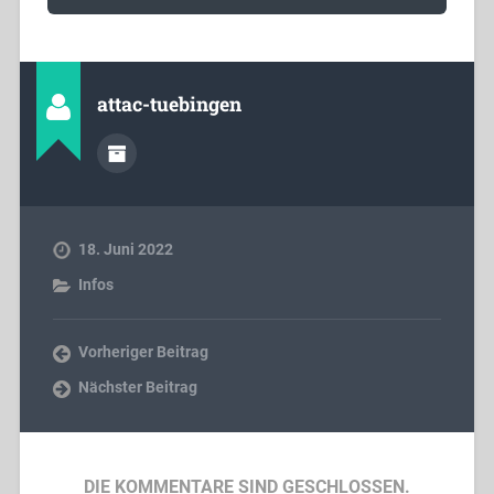
attac-tuebingen
18. Juni 2022
Infos
Vorheriger Beitrag
Nächster Beitrag
DIE KOMMENTARE SIND GESCHLOSSEN.