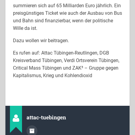
summieren sich auf 65 Milliarden Euro jährlich. Ein
preisgünstiges Ticket wie auch der Ausbau von Bus
und Bahn sind finanzierbar, wenn der politische
Wille da ist.
Dazu wollen wir beitragen.
Es rufen auf: Attac Tübingen-Reutlingen, DGB
Kreisverband Tübingen, Verdi Ortsverein Tübingen,
Critical Mass Tübingen und ZAK³ – Gruppe gegen
Kapitalismus, Krieg und Kohlendioxid
attac-tuebingen