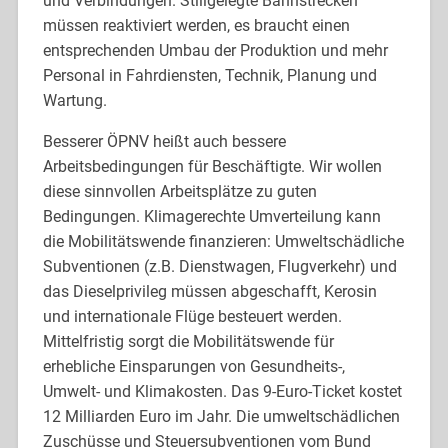
und Verbindungen. Stillgelegte Bahnstrecken
müssen reaktiviert werden, es braucht einen
entsprechenden Umbau der Produktion und mehr
Personal in Fahrdiensten, Technik, Planung und
Wartung.
Besserer ÖPNV heißt auch bessere
Arbeitsbedingungen für Beschäftigte. Wir wollen
diese sinnvollen Arbeitsplätze zu guten
Bedingungen. Klimagerechte Umverteilung kann
die Mobilitätswende finanzieren: Umweltschädliche
Subventionen (z.B. Dienstwagen, Flugverkehr) und
das Dieselprivileg müssen abgeschafft, Kerosin
und internationale Flüge besteuert werden.
Mittelfristig sorgt die Mobilitätswende für
erhebliche Einsparungen von Gesundheits-,
Umwelt- und Klimakosten. Das 9-Euro-Ticket kostet
12 Milliarden Euro im Jahr. Die umweltschädlichen
Zuschüsse und Steuersubventionen vom Bund