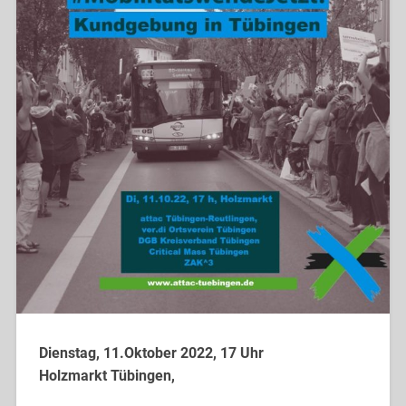
Dienstag, 11.Oktober 2022, 17 Uhr
Holzmarkt Tübingen,