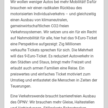
Wir wollen weniger Autos bei mehr Mobilität! Dafür
brauchen wir einen radikalen Rückbau des
motorisierten Individualverkehrs – und gleichzeitig
einen Ausbau von klimaneutralen,
gemeinwirtschaftlichen CO2-freien
Verkehrssystemen. Wir setzen uns ein für ein Recht
auf Nahmobilität für alle, hier hat das 9-Euro-Ticket
eine Perspektive aufgezeigt: Zig Millionen
verkaufte Tickets sprechen für sich. Die Mehrheit
will das 9-Euro-Ticket. Es reduziert Autoverkehr in
den Städten und Staus, bringt mehr Freizeit und
erlaubt auch armen Familien eine Reise. Ein
preiswertes und einfaches Ticket motiviert zum
Umstieg und entlastetet die Menschen in Zeiten der
Teuerungen.
Eine Verkehrswende braucht barrierefreien Ausbau
des ÖPNV: Wir brauchen mehr Gleise, Haltestellen