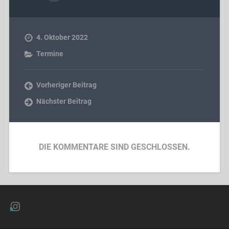
4. Oktober 2022
Termine
Vorheriger Beitrag
Nächster Beitrag
DIE KOMMENTARE SIND GESCHLOSSEN.